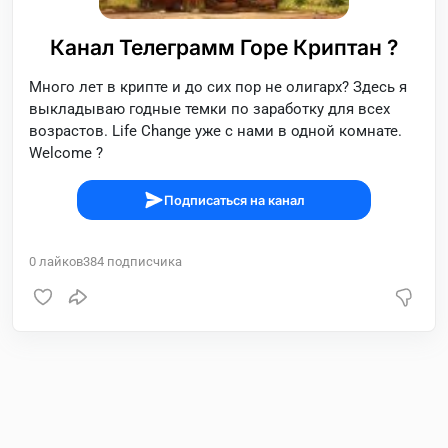
Канал Телеграмм Горе Криптан ?
Много лет в крипте и до сих пор не олигарх? Здесь я
выкладываю годные темки по заработку для всех
возрастов. Life Change уже с нами в одной комнате.
Welcome ?
Подписаться на канал
0
лайков
384
подписчика