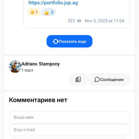
Показать еще
Adriano Stampony
1 пост
Сообщение
Комментариев нет