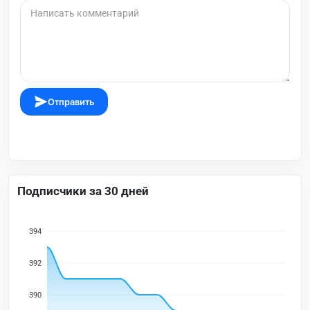
Отправить
Подписчики за 30 дней
394
392
390