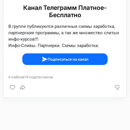
Канал Телеграмм Платное-
Бесплатно
В группе публикуются различные схемы заработка,
партнерские программы, а так же множество слитых
инфо-курсов!!!
Инфо-Сливы. Партнерки. Схемы заработка.
Подписаться на канал
6
лайков
14
подписчиков