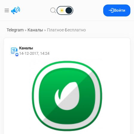
Войти
Telegram
»
Каналы
» Платное-Бесплатно
Каналы
14-12-2017, 14:24