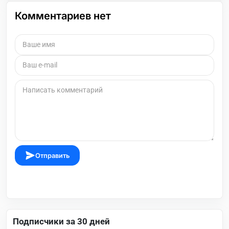
Комментариев нет
Отправить
Подписчики за 30 дней