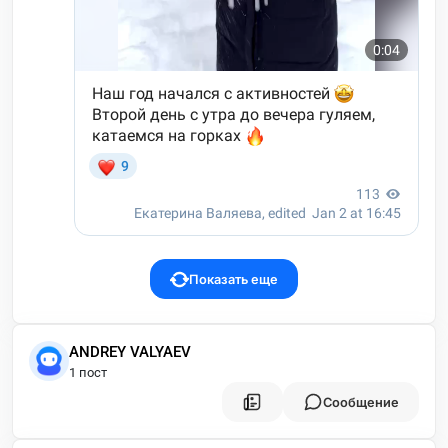
Показать еще
ANDREY VALYAEV
1 пост
Сообщение