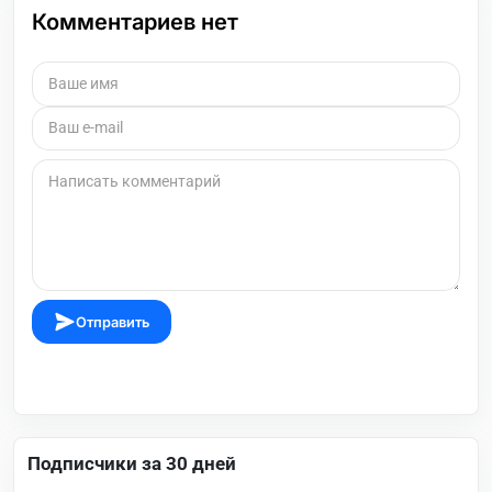
Комментариев нет
Отправить
Подписчики за 30 дней