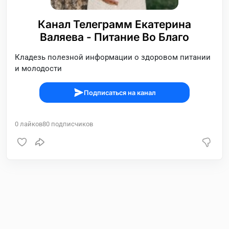
Канал Телеграмм Екатерина
Валяева - Питание Во Благо
Кладезь полезной информации о здоровом питании
и молодости
Подписаться на канал
0
лайков
80
подписчиков