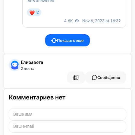
Показать еще
Елизавета
2 поста
Сообщение
Комментариев нет