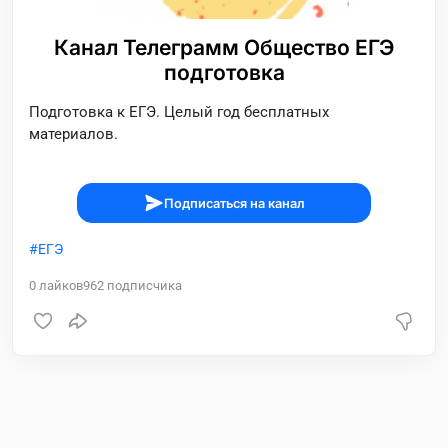
Канал Телеграмм Общество ЕГЭ
подготовка
Подготовка к ЕГЭ. Целый год бесплатных
материалов.
Подписаться на канал
ЕГЭ
0
лайков
962
подписчика