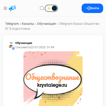
Войти
Telegram
»
Каналы
»
Обучающие
» Telegram Канал Общество
ЕГЭ подготовка
Обучающие
Елизавета
22-07-2023, 01:49