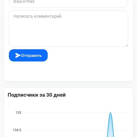
Отправить
Подписчики за 30 дней
135
134.5