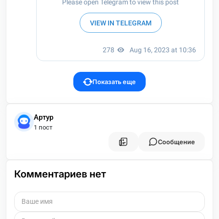
Показать еще
Артур
1 пост
Сообщение
Комментариев нет