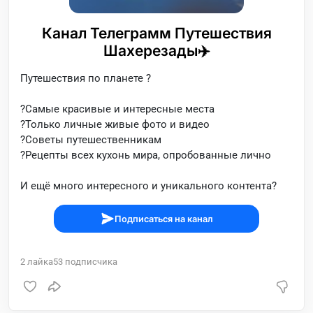
Канал Телеграмм Путешествия
Шахерезады✈️
Путешествия по планете ?
?Самые красивые и интересные места
?Только личные живые фото и видео
?Советы путешественникам
?Рецепты всех кухонь мира, опробованные лично
И ещё много интересного и уникального контента?
Подписаться на канал
2
лайка
53
подписчика