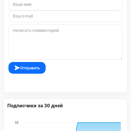
Отправить
Подписчики за 30 дней
53