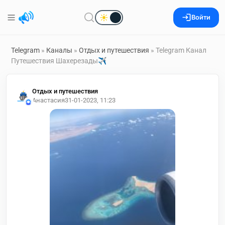
Войти
Telegram
»
Каналы
»
Отдых и путешествия
» Telegram Канал
Путешествия Шахерезады✈️
Отдых и путешествия
Анастасия
31-01-2023, 11:23