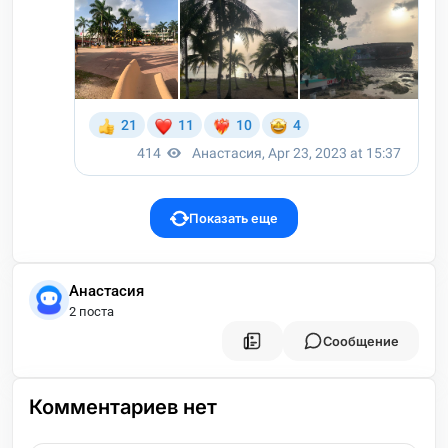
Показать еще
Анастасия
2 поста
Сообщение
Комментариев нет