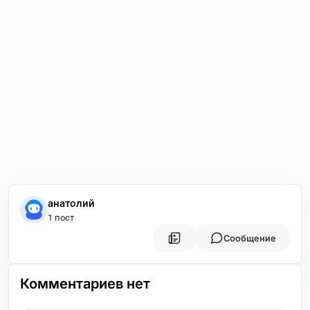
анатолий
1 пост
Сообщение
Комментариев нет