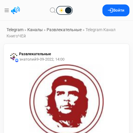
Войти
Telegram
»
Каналы
»
Развлекательные
» Telegram Канал
КнигоЧЕй
Развлекательные
анатолий
9-09-2022, 14:00