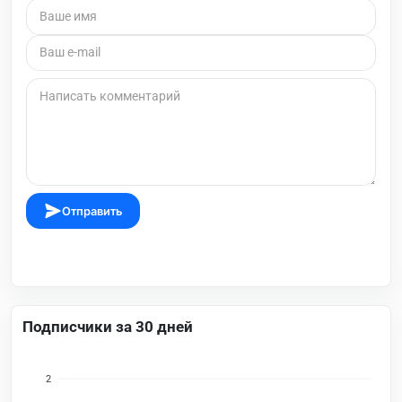
Отправить
Подписчики за 30 дней
2