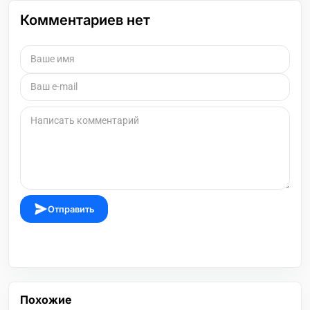
Комментариев нет
Отправить
Похожие