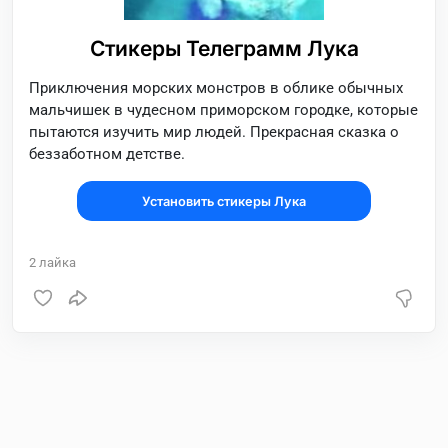
Стикеры Телеграмм Лука
Приключения морских монстров в облике обычных
мальчишек в чудесном приморском городке, которые
пытаются изучить мир людей. Прекрасная сказка о
беззаботном детстве.
Установить стикеры Лука
2
лайка