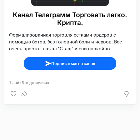
Канал Телеграмм Торговать легко.
Крипта.
Формализованная торговля сетками ордеров с
помощью ботов, без головной боли и нервов. Все
очень просто - нажал "Старт" и спи спокойно.
Подписаться на канал
1
лайк
5
подписчиков