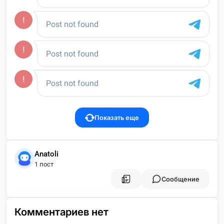
Показать еще
Anatoli
1 пост
Сообщение
Комментариев нет