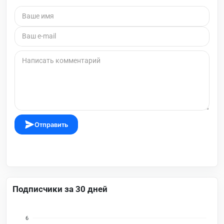
Отправить
Подписчики за 30 дней
6