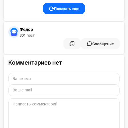
Показать еще
Федор
301 пост
Сообщение
Комментариев нет