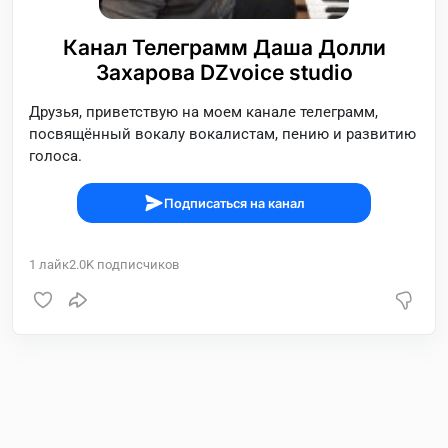
Канал Телеграмм Даша Долли
Захарова DZvoice studio
Друзья, приветствую на моем канале телеграмм,
посвящённый вокалу вокалистам, пению и развитию
голоса.
Подписаться на канал
1
лайк
2.0K
подписчиков