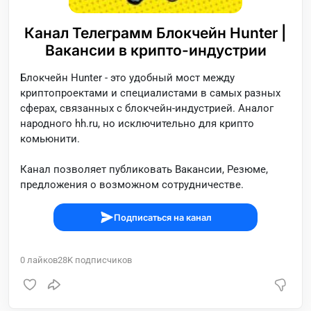
Канал Телеграмм Блокчейн Hunter |
Вакансии в крипто-индустрии
Блокчейн Hunter - это удобный мост между
криптопроектами и специалистами в самых разных
сферах, связанных с блокчейн-индустрией. Аналог
народного hh.ru, но исключительно для крипто
комьюнити.
Канал позволяет публиковать Вакансии, Резюме,
предложения о возможном сотрудничестве.
Подписаться на канал
0
лайков
28K
подписчиков