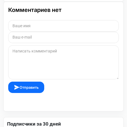
Комментариев нет
Отправить
Подписчики за 30 дней