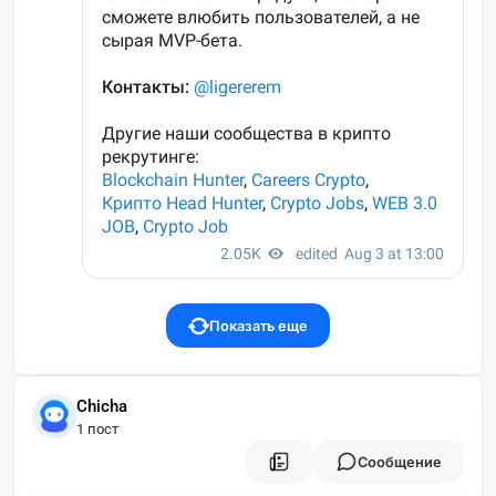
Показать еще
Chicha
1 пост
Сообщение