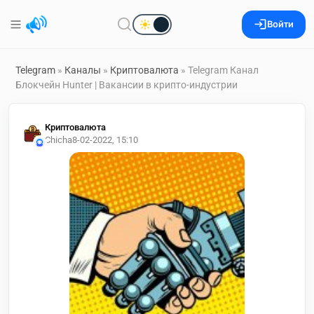
Войти
Telegram
»
Каналы
»
Криптовалюта
» Telegram Канал
Блокчейн Hunter | Вакансии в крипто-индустрии
Криптовалюта
Chicha
8-02-2022, 15:10