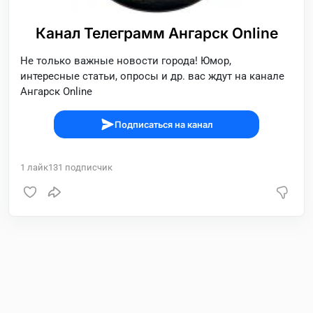
Канал Телеграмм Ангарск Online
Не только важные новости города! Юмор,
интересные статьи, опросы и др. вас ждут на канале
Ангарск Online
Подписаться на канал
1
лайк
131
подписчик