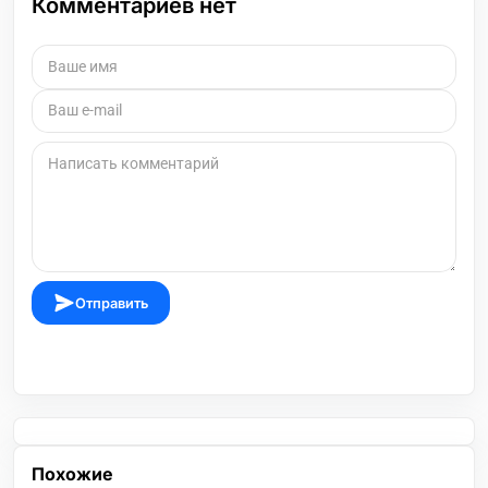
Комментариев нет
Отправить
Похожие