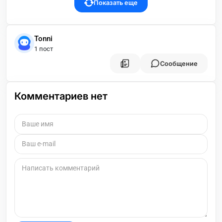
Показать еще
Tonni
1 пост
Сообщение
Комментариев нет