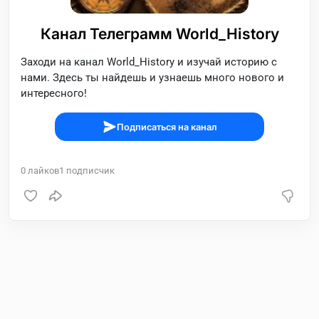
Канал Телеграмм World_History
Заходи на канал World_History и изучай историю с
нами. Здесь ты найдешь и узнаешь много нового и
интересного!
Подписаться на канал
0
лайков
1
подписчик