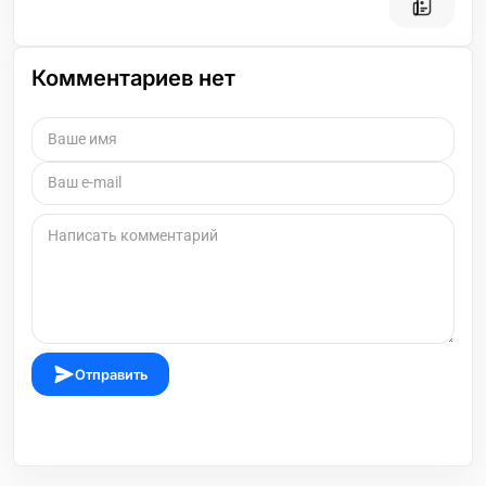
Комментариев нет
Отправить