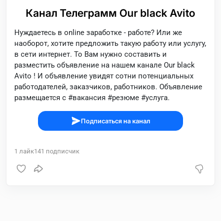
Канал Телеграмм Our black Avito
Нуждаетесь в online заработке - работе? Или же
наоборот, хотите предложить такую работу или услугу,
в сети интернет. То Вам нужно составить и
разместить объявление на нашем канале Our black
Avito ! И объявление увидят сотни потенциальных
работодателей, заказчиков, работников. Объявление
размещается с #вакансия #резюме #услуга.
Подписаться на канал
1
лайк
141
подписчик