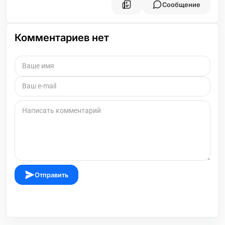
Сообщение
Комментариев нет
Отправить