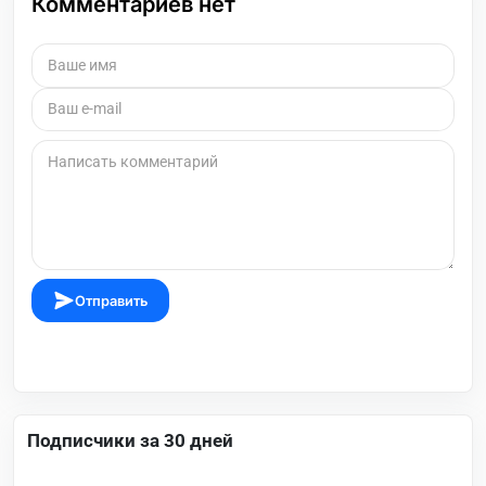
Комментариев нет
Отправить
Подписчики за 30 дней