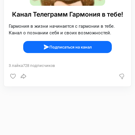
Канал Телеграмм Гармония в тебе!
Гармония в жизни начинается с гармонии в тебе.
Канал о познании себя и своих возможностей.
Подписаться на канал
3
лайка
728
подписчиков