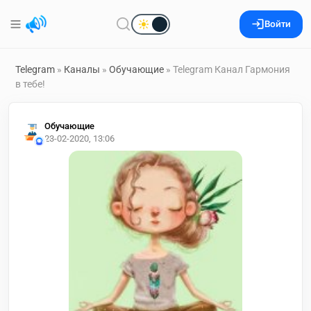
Войти
Telegram
»
Каналы
»
Обучающие
» Telegram Канал Гармония
в тебе!
Обучающие
23-02-2020, 13:06