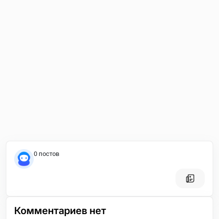
0 постов
Комментариев нет