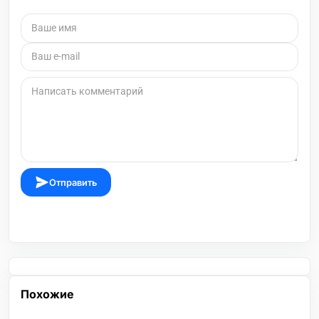
Отправить
Похожие