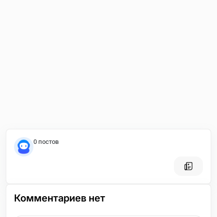
0 постов
Комментариев нет