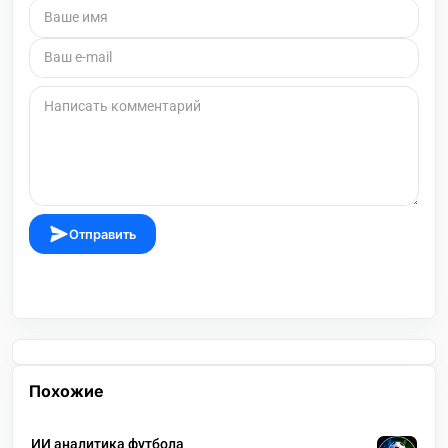
Отправить
Похожие
ИИ аналитика футбола