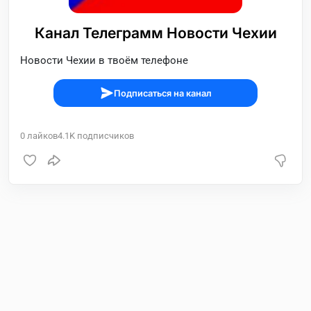
Канал Телеграмм Новости Чехии
Новости Чехии в твоём телефоне
Подписаться на канал
0
лайков
4.1K
подписчиков