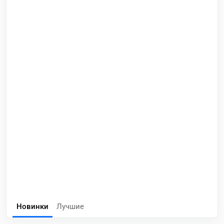
Новинки
Лучшие