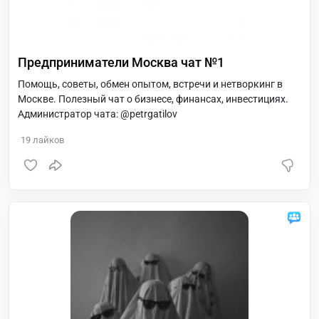
Предприниматели Москва чат №1
Помощь, советы, обмен опытом, встречи и нетворкинг в
Москве. Полезный чат о бизнесе, финансах, инвестициях.
Администратор чата: @petrgatilov
19
лайков