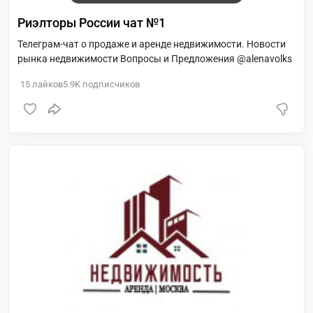
Риэлторы России чат №1
Телеграм-чат о продаже и аренде недвижимости. Новости
рынка недвижимости Вопросы и Предложения @alenavolks
15
лайков
5.9K
подписчиков