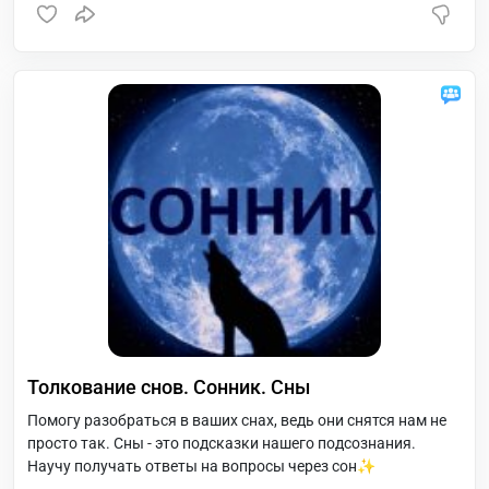
Толкование снов. Сонник. Сны
Помогу разобраться в ваших снах, ведь они снятся нам не
просто так. Сны - это подсказки нашего подсознания.
Научу получать ответы на вопросы через сон✨