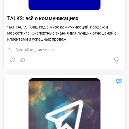
TALKS: всё о коммуникациях
ЧАТ TALKS - Ваш гид в мире коммуникаций, продаж и
маркетинга. Экспертные знания для лучших отношений с
клиентами и успешных продаж.
2
лайка
1.6K
подписчиков