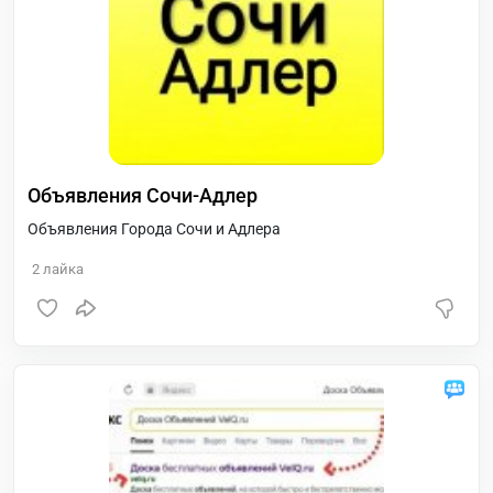
Объявления Сочи-Адлер
Объявления Города Сочи и Адлера
2
лайка