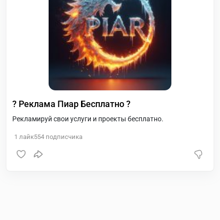
? Реклама Пиар Бесплатно ?
Рекламируй свои услуги и проекты бесплатно.
1
лайк
554
подписчика