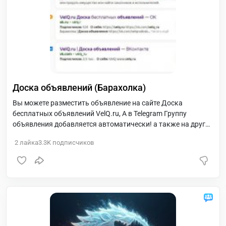
Доска объявлений (Барахолка)
Вы можете разместить объявление на сайте Доска
бесплатных объявлений VelQ.ru, А в Telegram Группу
объявления добавляется автоматически! а также на другие
наши проекты!
2
лайка
3.3K
подписчиков