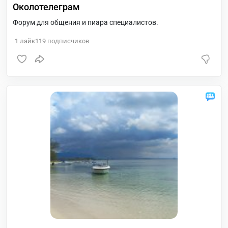
Околотелеграм
Форум для общения и пиара специалистов.
1
лайк
119
подписчиков