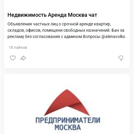
Недвижимость Аренда Москва чат
Объявления частных лиц о срочной аренде квартир,
складов, офисов, помещени свободных назначений. Бан за
рекламу без согласования с админом Вопросы @alenavolks
18
лайков