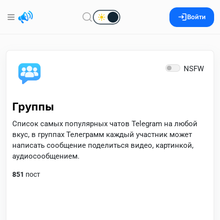
Войти
NSFW
Группы
Список самых популярных чатов Telegram на любой
вкус, в группах Телеграмм каждый участник может
написать сообщение поделиться видео, картинкой,
аудиосообщением.
851
пост